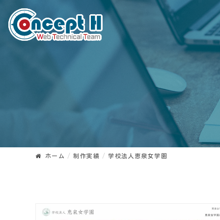
ホーム
制作実績
学校法人恵泉女学園