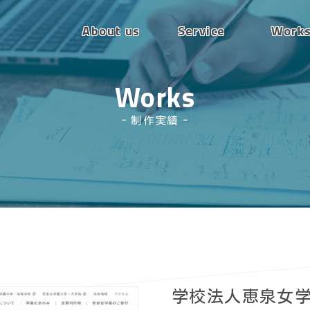
About us
Service
Work
Works
制作実績
学校法人恵泉女