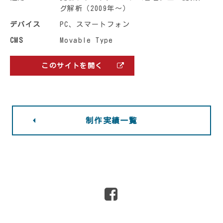
グ解析（2009年〜）
デバイス
PC、スマートフォン
CMS
Movable Type
このサイトを開く
制作実績一覧