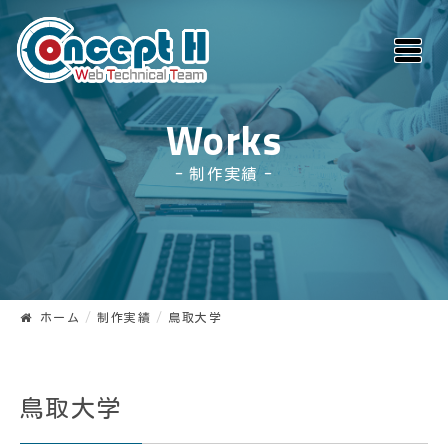
Works
制作実績
ホーム
制作実績
鳥取大学
鳥取大学