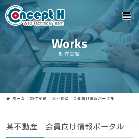
Works
制作実績
ホーム
制作実績
某不動産 会員向け情報ポータル
某不動産 会員向け情報ポータル