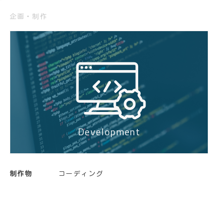
企画・制作
Development
制作物
コーディング