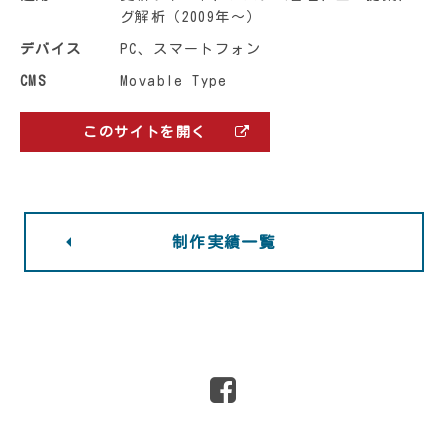
グ解析（2009年〜）
デバイス
PC、スマートフォン
CMS
Movable Type
このサイトを開く
制作実績一覧