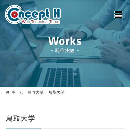
Works
制作実績
ホーム
制作実績
鳥取大学
鳥取大学